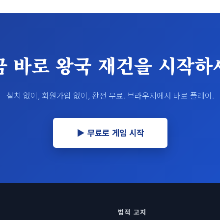
금 바로 왕국 재건을 시작하
설치 없이, 회원가입 없이, 완전 무료. 브라우저에서 바로 플레이.
▶ 무료로 게임 시작
법적 고지