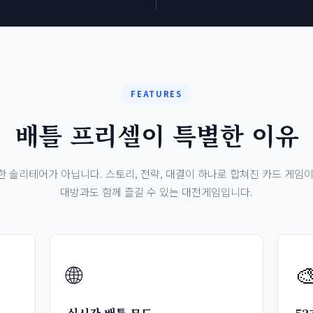
FEATURES
배틀 프리셀이 특별한 이유
한 솔리테어가 아닙니다. 스토리, 전략, 대결이 하나로 합쳐진 카드 게임이
대방과도 함께 즐길 수 있는 대전게임입니다.
🌐
