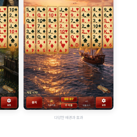
다양한 배경과 효과