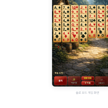
솔로 모드 게임 화면