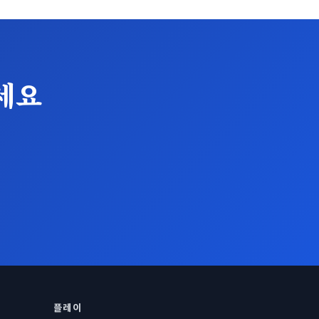
세요
플레이