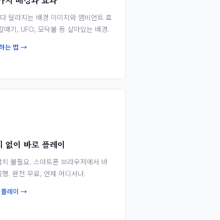
2가지 배경과 효과
다 달라지는 배경 이미지와 앰비언트 효
 갈매기, UFO, 모닥불 등 살아있는 배경.
하는 법 →

치 없이 바로 플레이
설치 불필요. 스마트폰 브라우저에서 바
실행. 완전 무료, 언제 어디서나.
 플레이 →