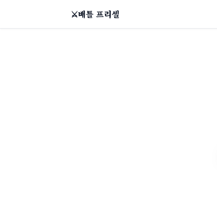
⚔
배틀 프리셀