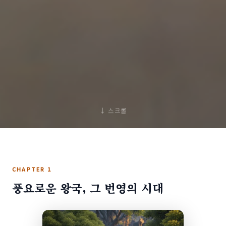
↓ 스크롤
CHAPTER 1
풍요로운 왕국, 그 번영의 시대