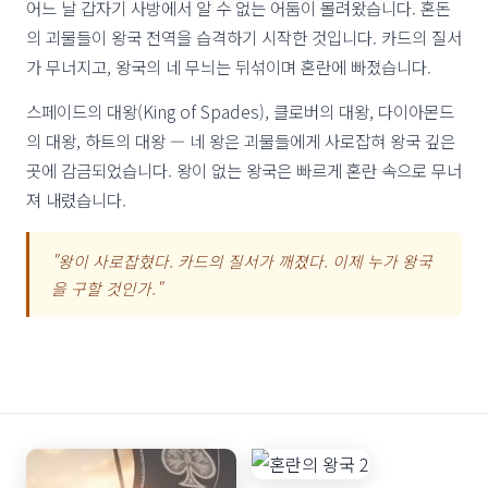
어느 날 갑자기 사방에서 알 수 없는 어둠이 몰려왔습니다. 혼돈
의 괴물들이 왕국 전역을 습격하기 시작한 것입니다. 카드의 질서
가 무너지고, 왕국의 네 무늬는 뒤섞이며 혼란에 빠졌습니다.
스페이드의 대왕(King of Spades), 클로버의 대왕, 다이아몬드
의 대왕, 하트의 대왕 — 네 왕은 괴물들에게 사로잡혀 왕국 깊은
곳에 감금되었습니다. 왕이 없는 왕국은 빠르게 혼란 속으로 무너
져 내렸습니다.
"왕이 사로잡혔다. 카드의 질서가 깨졌다. 이제 누가 왕국
을 구할 것인가."